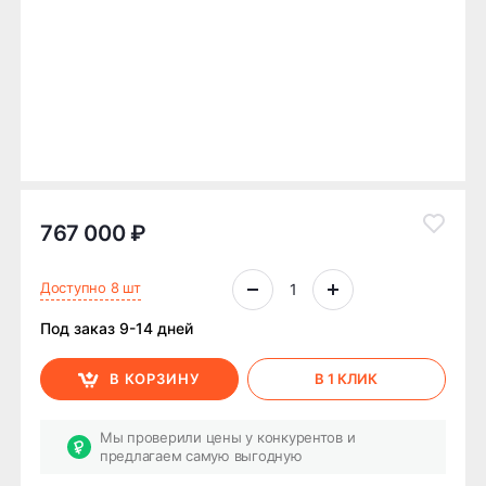
767 000 ₽
Доступно 8 шт
Под заказ 9-14 дней
В КОРЗИНУ
В 1 КЛИК
Мы проверили цены у конкурентов и
предлагаем самую выгодную