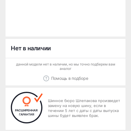
Нет в наличии
данной модели нет в наличии, но мы точно подберем вам
аналог
Помощь в подборе
Шинное бюро Шлепакова произведет
замену на новую шину, если в
течении 5 лет с даты с даты выпуска
шины будет выявлен брак.