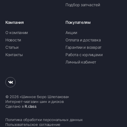
Подбор запчастей
Компания
Покупателям
О компании
Акции
Новости
Оплата и доставка
Статьи
Гарантии и возврат
Контакты
Работа с юрлицами
Личный кабинет
© 2026 «Шинное бюро Шлепакова»
Интернет-магазин шин и дисков
Сделано в
R.class
Политика обработки персональных данных
Пользовательское соглашение