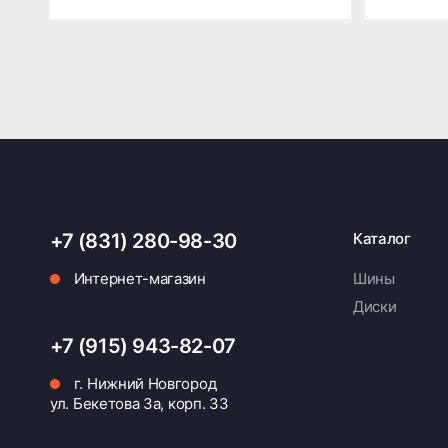
+7 (831) 280-98-30
Каталог
Интернет-магазин
Шины
Диски
+7 (915) 943-82-07
г. Нижний Новгород
ул. Бекетова 3а, корп. 33