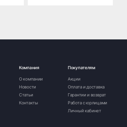
Компания
Покупателям
О компании
Акции
Новости
Оплата и доставка
Статьи
Гарантии и возврат
Контакты
Работа с юрлицами
Личный кабинет