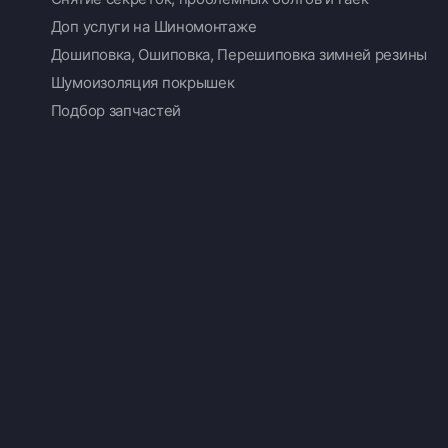
Доп услуги на Шиномонтаже
Дошиповка, Ошиповка, Перешиповка зимней резины
Шумоизоляция покрышек
Подбор запчастей