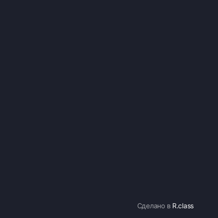
Сделано в
R.class