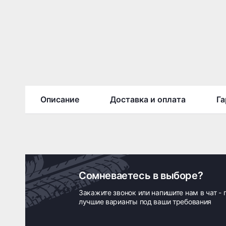
Описание
Доставка и оплата
Га
Сомневаетесь в выборе?
Закажите звонок или напишите нам в чат -
лучшие варианты под ваши требования