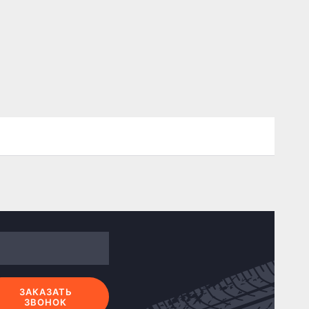
ЗАКАЗАТЬ
ЗВОНОК