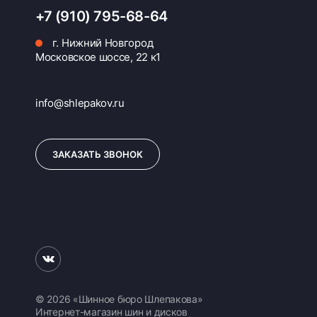
+7 (910) 795-68-64
г. Нижний Новгород
Московское шоссе, 22 к1
info@shlepakov.ru
ЗАКАЗАТЬ ЗВОНОК
© 2026 «Шинное бюро Шлепакова»
Интернет-магазин шин и дисков