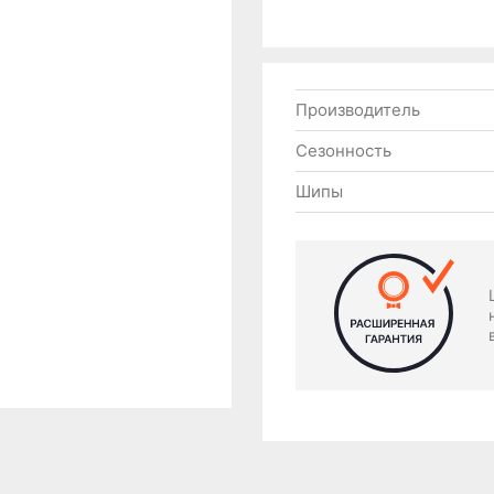
Производитель
Сезонность
Шипы