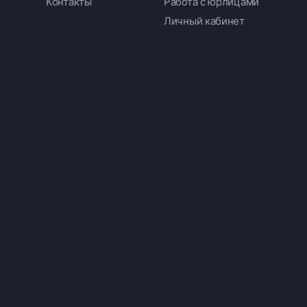
Контакты
Работа с юрлицами
Личный кабинет