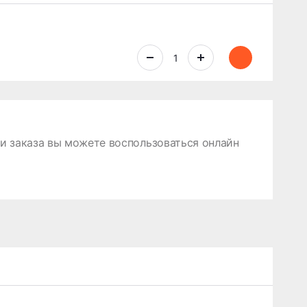
 заказа вы можете воспользоваться онлайн