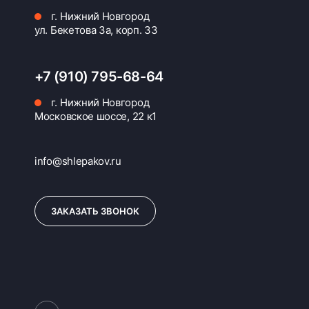
г. Нижний Новгород
ул. Бекетова 3а, корп. 33
+7 (910) 795-68-64
г. Нижний Новгород
Московское шоссе, 22 к1
info@shlepakov.ru
ЗАКАЗАТЬ ЗВОНОК