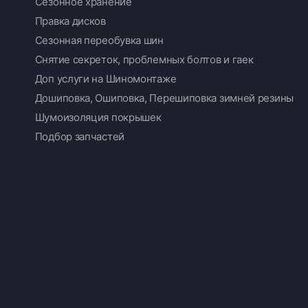
Сезонное хранение
Правка дисков
Сезонная переобувка шин
Снятие секреток, проблемных болтов и гаек
Доп услуги на Шиномонтаже
Дошиповка, Ошиповка, Перешиповка зимней резины
Шумоизоляция покрышек
Подбор запчастей