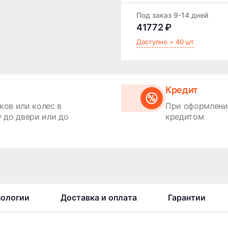
Под заказ 9-14 дней
41772 ₽
Доступно > 40 шт
Кредит
ков или колес в
При оформлении
 до двери или до
кредитом
нологии
Доставка и оплата
Гарантии