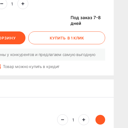
Под заказ 7-8
дней
КОРЗИНУ
КУПИТЬ
В 1 КЛИК
ны у конкурентов и предлагаем самую выгодную
Товар можно купить в кредит