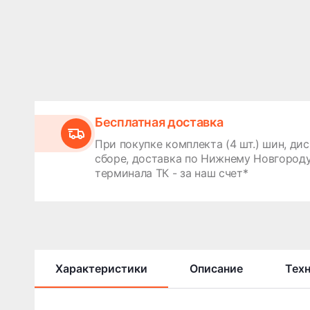
Бесплатная доставка
При покупке комплекта (4 шт.) шин, дис
сборе, доставка по Нижнему Новгороду
терминала ТК - за наш счет*
Характеристики
Описание
Тех