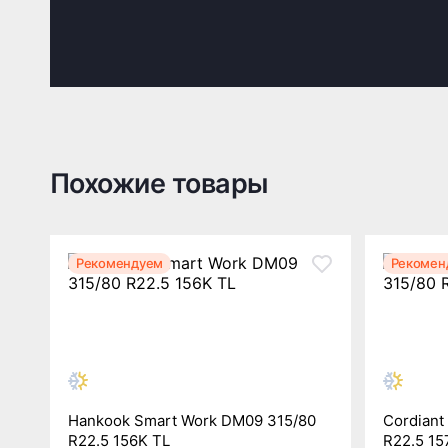
Похожие товары
Рекомендуем
Рекомен
Hankook Smart Work DM09 315/80
Cordiant
R22.5 156K TL
R22.5 15