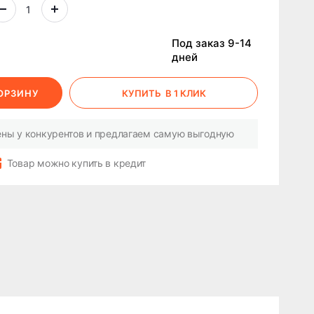
Под заказ 9-14
дней
КОРЗИНУ
КУПИТЬ
В 1 КЛИК
ны у конкурентов и предлагаем самую выгодную
Товар можно купить в кредит