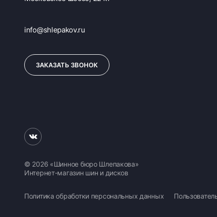
info@shlepakov.ru
ЗАКАЗАТЬ ЗВОНОК
© 2026 «Шинное бюро Шлепакова»
Интернет-магазин шин и дисков
Политика обработки персональных данных
Пользовател