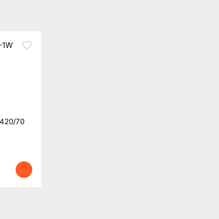
 420/70