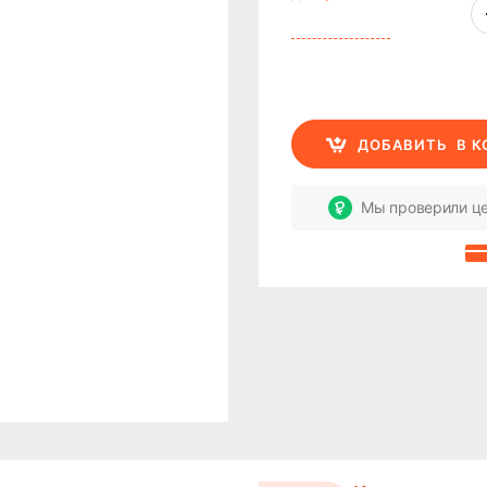
ДОБАВИТЬ
В 
Мы проверили це