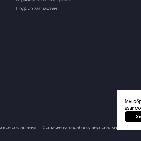
Подбор запчастей
ьское соглашение
Согласие на обработку персональных данных