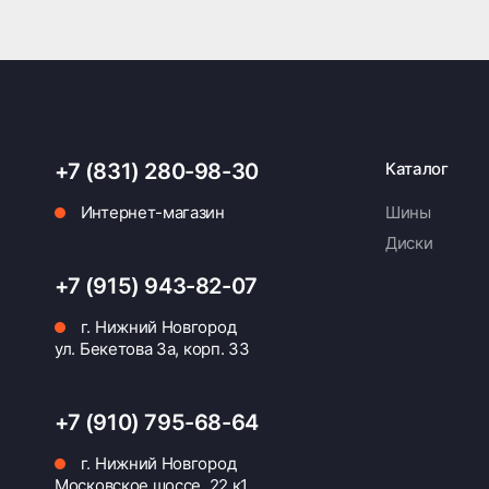
+7 (831) 280-98-30
Каталог
Интернет-магазин
Шины
Диски
+7 (915) 943-82-07
г. Нижний Новгород
ул. Бекетова 3а, корп. 33
+7 (910) 795-68-64
г. Нижний Новгород
Московское шоссе, 22 к1