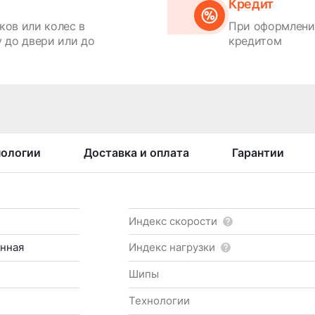
Кредит
ков или колес в
При оформлении
 до двери или до
кредитом
нологии
Доставка и оплата
Гарантии
Индекс скорости
нная
Индекс нагрузки
Шипы
Технологии