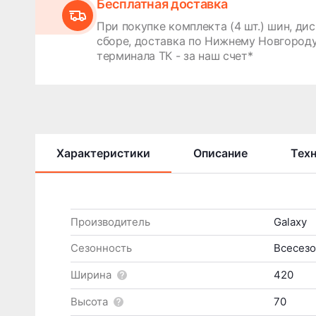
Бесплатная доставка
При покупке комплекта (4 шт.) шин, дис
сборе, доставка по Нижнему Новгороду
терминала ТК - за наш счет*
Характеристики
Описание
Тех
Производитель
Galaxy
Сезонность
Всесезо
Ширина
420
Высота
70