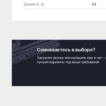
Диаметр
24
Сомневаетесь в выборе?
Закажите звонок или напишите нам в чат -
лучшие варианты под ваши требования