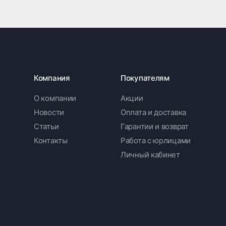
Компания
Покупателям
О компании
Акции
Новости
Оплата и доставка
Статьи
Гарантии и возврат
Контакты
Работа с юрлицами
Личный кабинет