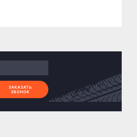
ЗАКАЗАТЬ
ЗВОНОК