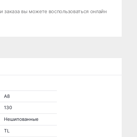
 заказа вы можете воспользоваться онлайн
A8
130
Нешипованные
TL