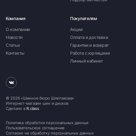
Компания
Покупателям
О компании
Акции
Новости
Оплата и доставка
Статьи
Гарантии и возврат
Контакты
Работа с юрлицами
Личный кабинет
© 2026 «Шинное бюро Шлепакова»
Интернет-магазин шин и дисков
Сделано в
R.class
Политика обработки персональных данных
Пользовательское соглашение
Согласие на обработку персональных данных