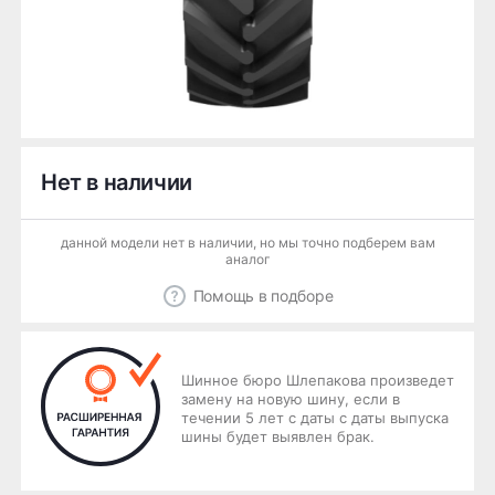
Нет в наличии
данной модели нет в наличии, но мы точно подберем вам
аналог
Помощь в подборе
Шинное бюро Шлепакова произведет
замену на новую шину, если в
течении 5 лет с даты с даты выпуска
шины будет выявлен брак.