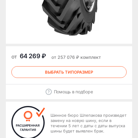
64 269 ₽
от
от 257 076 ₽ комплект
ВЫБРАТЬ ТИПОРАЗМЕР
Помощь в подборе
Шинное бюро Шлепакова произведет
замену на новую шину, если в
течении 5 лет с даты с даты выпуска
шины будет выявлен брак.