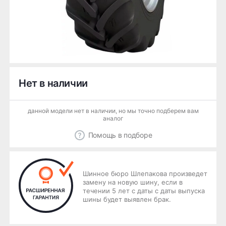
Нет в наличии
данной модели нет в наличии, но мы точно подберем вам
аналог
Помощь в подборе
Шинное бюро Шлепакова произведет
замену на новую шину, если в
течении 5 лет с даты с даты выпуска
шины будет выявлен брак.