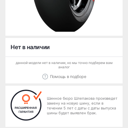
Нет в наличии
данной модели нет в наличии, но мы точно подберем вам
аналог
Помощь в подборе
Шинное бюро Шлепакова произведет
замену на новую шину, если в
течении 5 лет с даты с даты выпуска
шины будет выявлен брак.