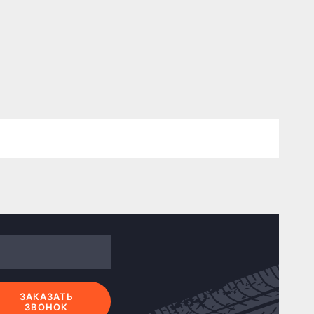
ЗАКАЗАТЬ
ЗВОНОК