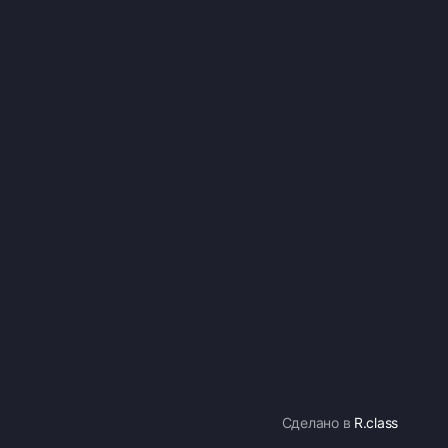
Сделано в
R.class