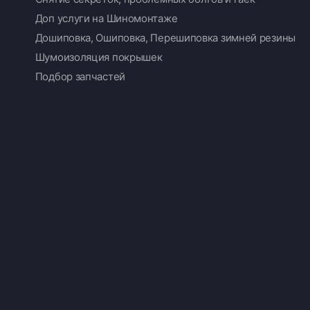
Доп услуги на Шиномонтаже
Дошиповка, Ошиповка, Перешиповка зимней резины
Шумоизоляция покрышек
Подбор запчастей