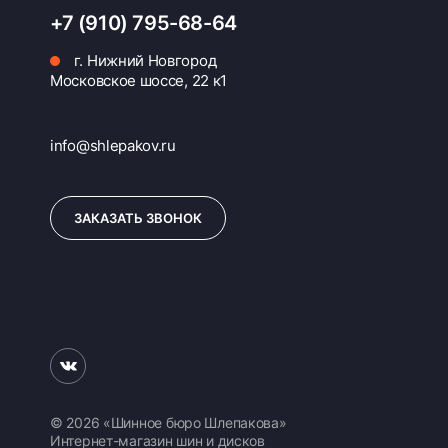
+7 (910) 795-68-64
г. Нижний Новгород
Московское шоссе, 22 к1
info@shlepakov.ru
ЗАКАЗАТЬ ЗВОНОК
© 2026 «Шинное бюро Шлепакова»
Интернет-магазин шин и дисков