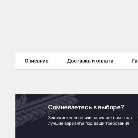
Описание
Доставка и оплата
Га
Сомневаетесь в выборе?
Закажите звонок или напишите нам в чат -
лучшие варианты под ваши требования