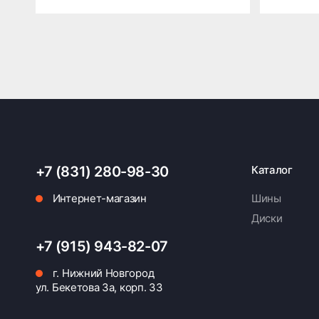
+7 (831) 280-98-30
Каталог
Интернет-магазин
Шины
Диски
+7 (915) 943-82-07
г. Нижний Новгород
ул. Бекетова 3а, корп. 33