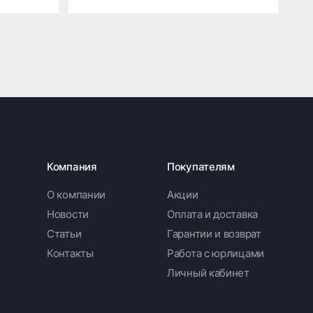
Компания
Покупателям
О компании
Акции
Новости
Оплата и доставка
Статьи
Гарантии и возврат
Контакты
Работа с юрлицами
Личный кабинет