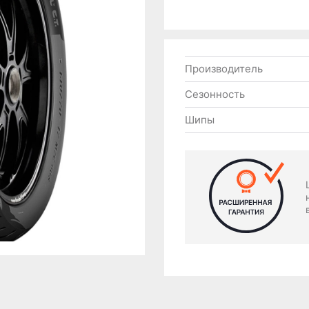
Производитель
Сезонность
Шипы