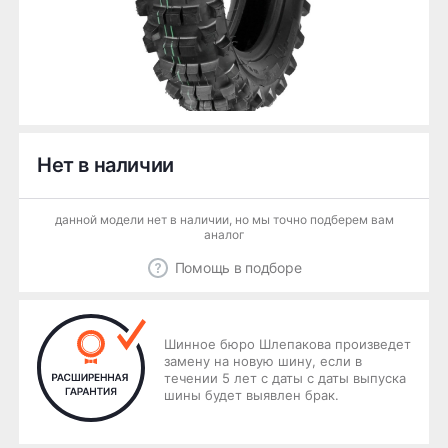
Нет в наличии
данной модели нет в наличии, но мы точно подберем вам
аналог
Помощь в подборе
Шинное бюро Шлепакова произведет
замену на новую шину, если в
течении 5 лет с даты с даты выпуска
шины будет выявлен брак.