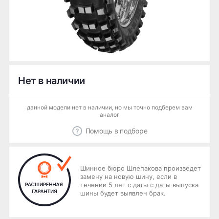
Нет в наличии
данной модели нет в наличии, но мы точно подберем вам
аналог
Помощь в подборе
Шинное бюро Шлепакова произведет
замену на новую шину, если в
течении 5 лет с даты с даты выпуска
шины будет выявлен брак.