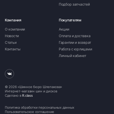
Подбор запчастей
Компания
Покупателям
О компании
Акции
Новости
Оплата и доставка
Статьи
Гарантии и возврат
Контакты
Работа с юрлицами
Личный кабинет
© 2026 «Шинное бюро Шлепакова»
Интернет-магазин шин и дисков
Сделано в
R.class
Политика обработки персональных данных
Пользовательское соглашение