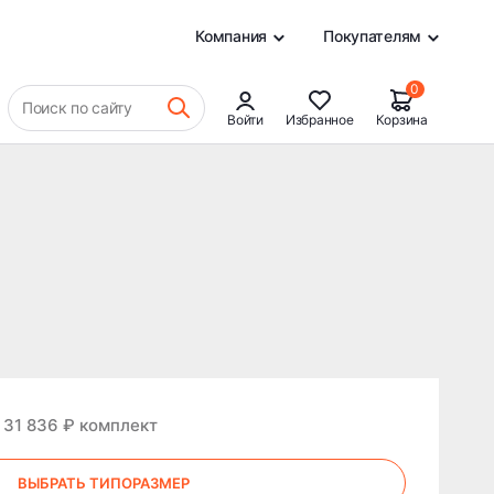
0
Компания
Покупателям
0
Поиск по сайту
Войти
Избранное
Корзина
 31 836 ₽ комплект
ВЫБРАТЬ ТИПОРАЗМЕР