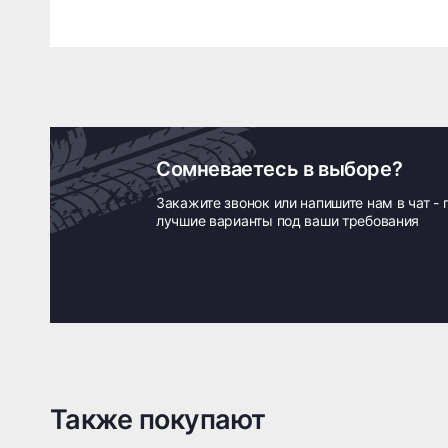
Сомневаетесь в выборе?
Закажите звонок или напишите нам в чат -
лучшие варианты под ваши требования
Также покупают