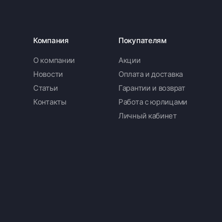
Компания
Покупателям
О компании
Акции
Новости
Оплата и доставка
Статьи
Гарантии и возврат
Контакты
Работа с юрлицами
Личный кабинет