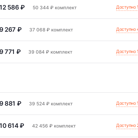
12 586 ₽
Доступно 
50 344 ₽ комплект
9 267 ₽
Доступно 
37 068 ₽ комплект
9 771 ₽
Доступно 
39 084 ₽ комплект
9 881 ₽
Доступно 
39 524 ₽ комплект
10 614 ₽
Доступно 
42 456 ₽ комплект