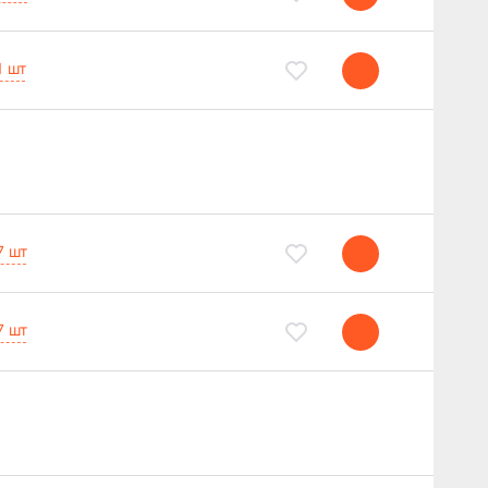
1 шт
7 шт
7 шт