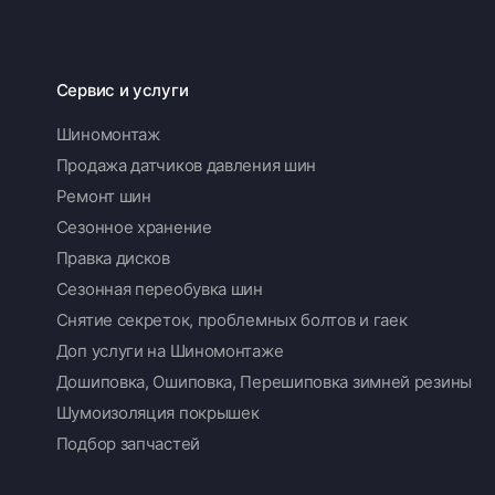
Сервис и услуги
Шиномонтаж
Продажа датчиков давления шин
Ремонт шин
Сезонное хранение
Правка дисков
Сезонная переобувка шин
Снятие секреток, проблемных болтов и гаек
Доп услуги на Шиномонтаже
Дошиповка, Ошиповка, Перешиповка зимней резины
Шумоизоляция покрышек
Подбор запчастей