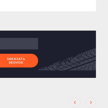
ЗАКАЗАТЬ
ЗВОНОК