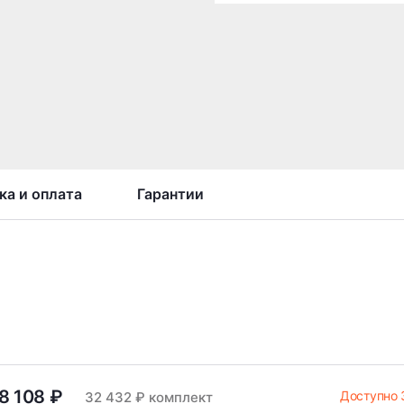
ка и оплата
Гарантии
8 108 ₽
Доступно 
32 432 ₽ комплект