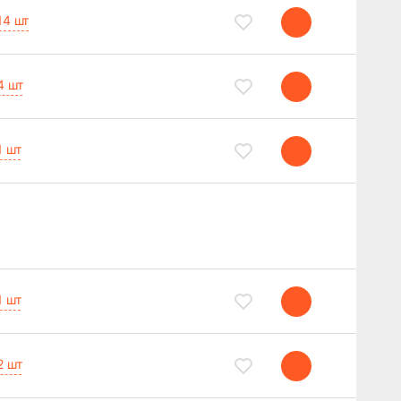
14 шт
4 шт
1 шт
1 шт
2 шт