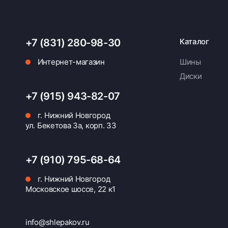
+7 (831) 280-98-30
Каталог
Интернет-магазин
Шины
Диски
+7 (915) 943-82-07
г. Нижний Новгород
ул. Бекетова 3а, корп. 33
+7 (910) 795-68-64
г. Нижний Новгород
Московское шоссе, 22 к1
info@shlepakov.ru