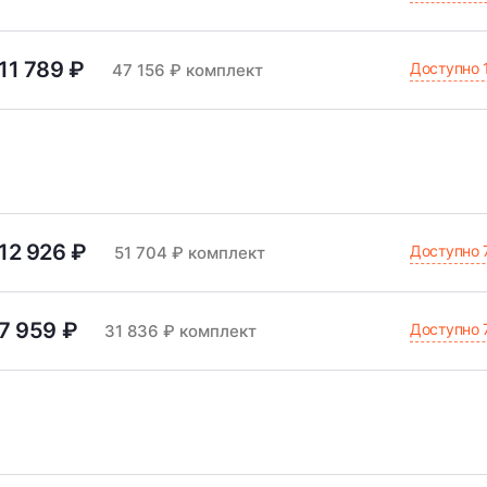
11 789 ₽
Доступно 
47 156 ₽ комплект
12 926 ₽
Доступно 
51 704 ₽ комплект
7 959 ₽
Доступно 
31 836 ₽ комплект