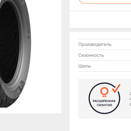
Производитель
Сезонность
Шипы