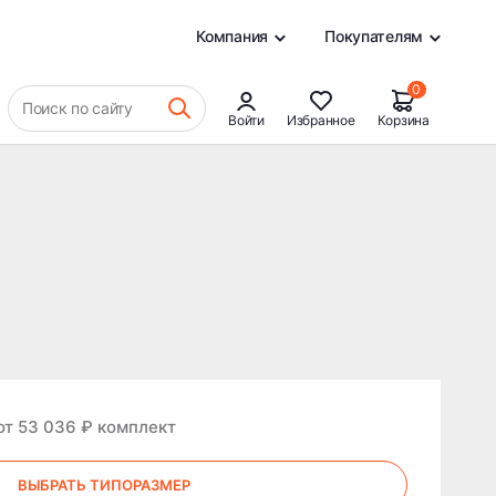
0
Компания
Покупателям
0
Поиск по сайту
Войти
Избранное
Корзина
от 53 036 ₽ комплект
ВЫБРАТЬ ТИПОРАЗМЕР