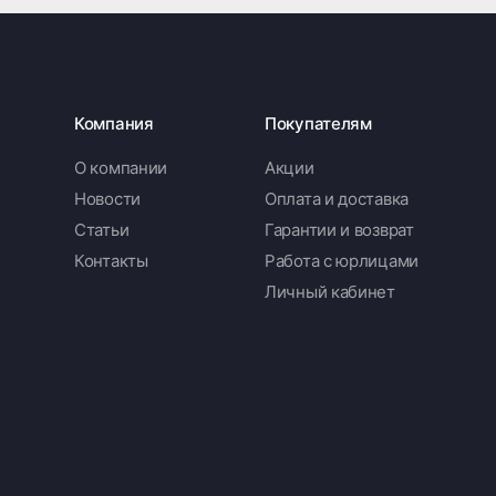
Компания
Покупателям
О компании
Акции
Новости
Оплата и доставка
Статьи
Гарантии и возврат
Контакты
Работа с юрлицами
Личный кабинет