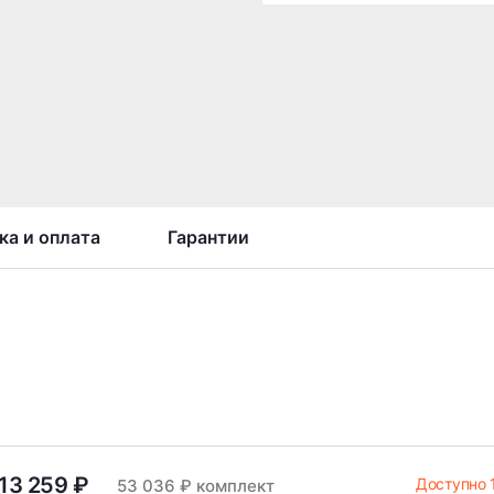
ка и оплата
Гарантии
13 259 ₽
Доступно 
53 036 ₽ комплект