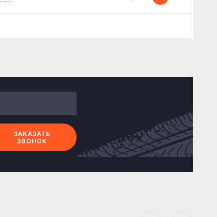
ЗАКАЗАТЬ
ЗВОНОК