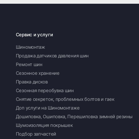
Сервис и услуги
Шиномонтаж
Продажа датчиков давления шин
Ремонт шин
Сезонное хранение
Правка дисков
Сезонная переобувка шин
Снятие секреток, проблемных болтов и гаек
Доп услуги на Шиномонтаже
Дошиповка, Ошиповка, Перешиповка зимней резины
Шумоизоляция покрышек
Подбор запчастей