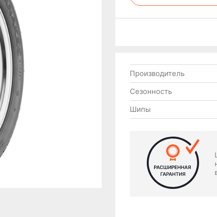
Производитель
Сезонность
Шипы