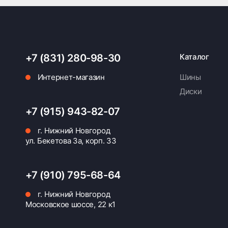
+7 (831) 280-98-30
Каталог
Интернет-магазин
Шины
Диски
+7 (915) 943-82-07
г. Нижний Новгород
ул. Бекетова 3а, корп. 33
+7 (910) 795-68-64
г. Нижний Новгород
Московское шоссе, 22 к1