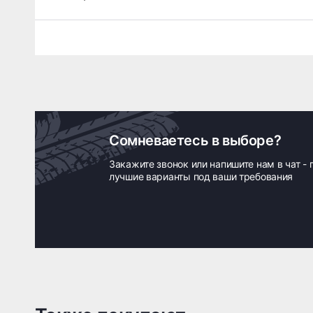
Сомневаетесь в выборе?
Закажите звонок или напишите нам в чат -
лучшие варианты под ваши требования