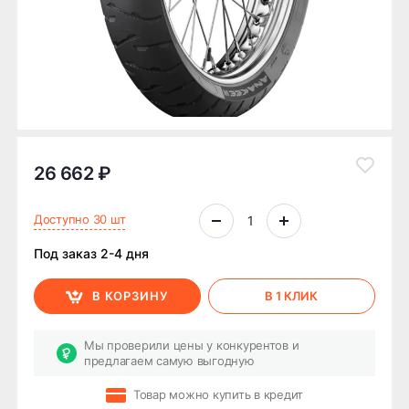
26 662 ₽
Доступно 30 шт
Под заказ 2-4 дня
В КОРЗИНУ
В 1 КЛИК
Мы проверили цены у конкурентов и
предлагаем самую выгодную
Товар можно купить в кредит