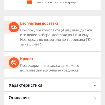
Товар можно купить в кредит
Бесплатная доставка
При покупке комплекта (4 шт.) шин, дисков
или колес в сборе, доставка по Нижнему
Новгороду до двери или до терминала ТК -
за наш счет*
Кредит
При оформлении заказа вы можете
воспользоваться онлайн кредитом
Характеристики
Производитель
Metzeler
Описание
Сезонность
Летняя