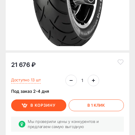
21 676 ₽
Доступно 13 шт
Под заказ 2-4 дня
В КОРЗИНУ
В 1 КЛИК
Мы проверили цены у конкурентов и
предлагаем самую выгодную