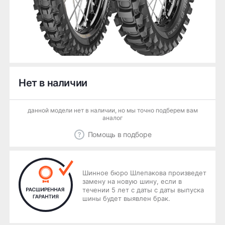
Нет в наличии
данной модели нет в наличии, но мы точно подберем вам
аналог
Помощь в подборе
Шинное бюро Шлепакова произведет
замену на новую шину, если в
течении 5 лет с даты с даты выпуска
шины будет выявлен брак.