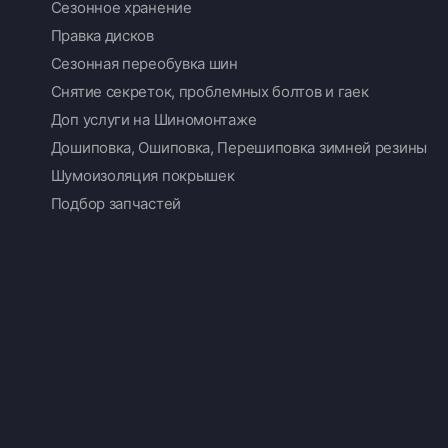
Сезонное хранение
Правка дисков
Сезонная переобувка шин
Снятие секреток, проблемных болтов и гаек
Доп услуги на Шиномонтаже
Дошиповка, Ошиповка, Перешиповка зимней резины
Шумоизоляция покрышек
Подбор запчастей