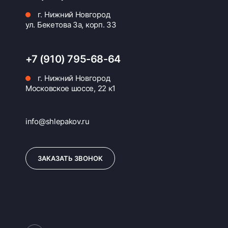
г. Нижний Новгород
ул. Бекетова 3а, корп. 33
+7 (910) 795-68-64
г. Нижний Новгород
Московское шоссе, 22 к1
info@shlepakov.ru
ЗАКАЗАТЬ ЗВОНОК