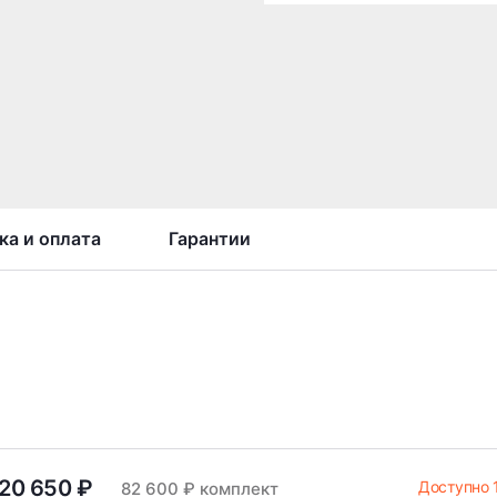
ка и оплата
Гарантии
20 650 ₽
Доступно 
82 600 ₽ комплект