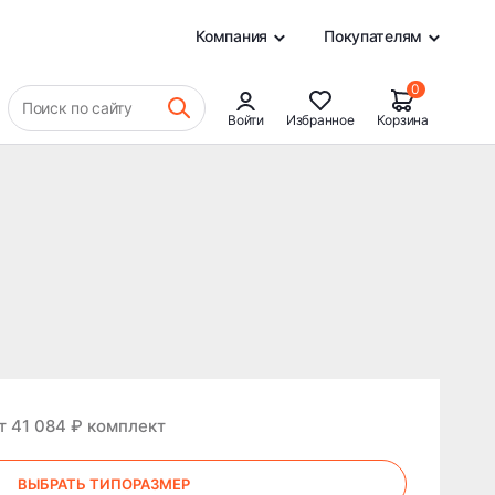
0
Компания
Покупателям
0
Поиск по сайту
Войти
Избранное
Корзина
т 41 084 ₽ комплект
ВЫБРАТЬ ТИПОРАЗМЕР