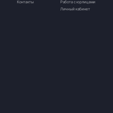
Контакты
Работа с юрлицами
Личный кабинет