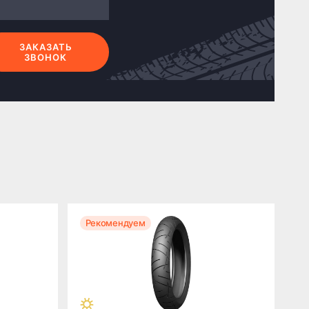
ЗАКАЗАТЬ
ЗВОНОК
Рекомендуем