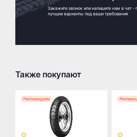
Закажите звонок или напишите нам в чат -
лучшие варианты под ваши требования
Также покупают
Рекомендуем
Рекомен