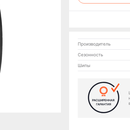
Производитель
Сезонность
Шипы