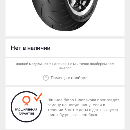
Нет в наличии
данной модели нет в наличии, но мы точно подберем вам
аналог
Помощь в подборе
Шинное бюро Шлепакова произведет
замену на новую шину, если в
течении 5 лет с даты с даты выпуска
шины будет выявлен брак.