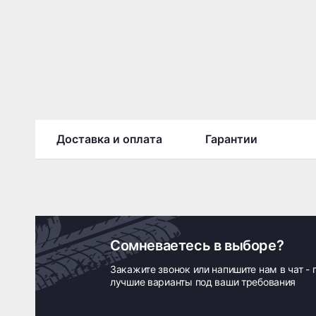
Доставка и оплата
Гарантии
Сомневаетесь в выборе?
Закажите звонок или напишите нам в чат -
лучшие варианты под ваши требования