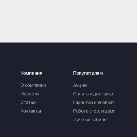
Компания
Покупателям
О компании
Акции
Новости
Оплата и доставка
Статьи
Гарантии и возврат
Контакты
Работа с юрлицами
Личный кабинет