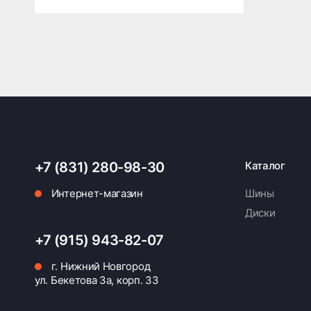
+7 (831) 280-98-30
Каталог
Интернет-магазин
Шины
Диски
+7 (915) 943-82-07
г. Нижний Новгород
ул. Бекетова 3а, корп. 33