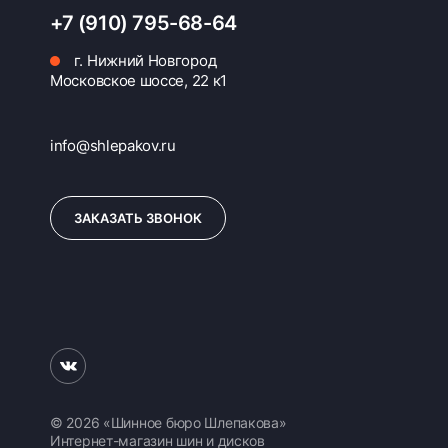
+7 (910) 795-68-64
г. Нижний Новгород
Московское шоссе, 22 к1
info@shlepakov.ru
ЗАКАЗАТЬ ЗВОНОК
© 2026 «Шинное бюро Шлепакова»
Интернет-магазин шин и дисков