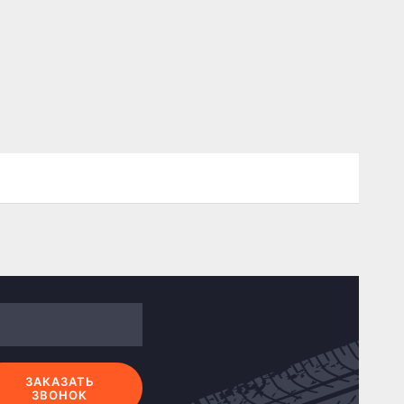
ЗАКАЗАТЬ
ЗВОНОК