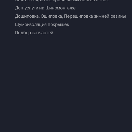
Доп услуги на Шиномонтаже
Дошиповка, Ошиповка, Перешиповка зимней резины
Шумоизоляция покрышек
Подбор запчастей