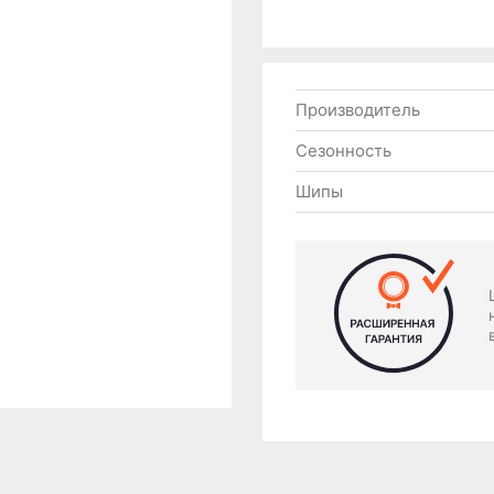
Производитель
Сезонность
Шипы