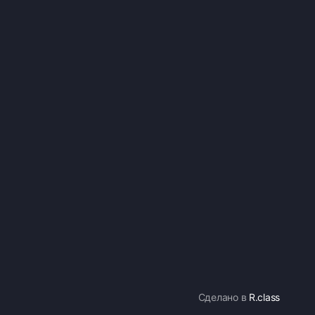
Сделано в
R.class