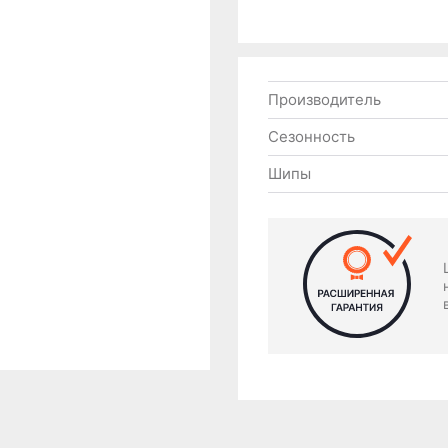
Производитель
Сезонность
Шипы