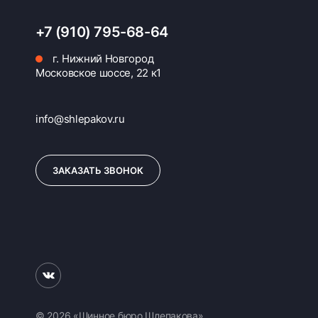
+7 (910) 795-68-64
г. Нижний Новгород
Московское шоссе, 22 к1
info@shlepakov.ru
ЗАКАЗАТЬ ЗВОНОК
© 2026 «Шинное бюро Шлепакова»