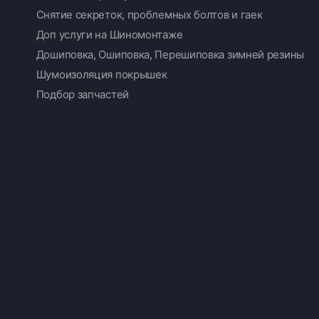
Снятие секреток, проблемных болтов и гаек
Доп услуги на Шиномонтаже
Дошиповка, Ошиповка, Перешиповка зимней резины
Шумоизоляция покрышек
Подбор запчастей