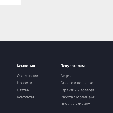
Компания
Покупателям
О компании
Акции
Новости
Оплата и доставка
Статьи
Гарантии и возврат
Контакты
Работа с юрлицами
Личный кабинет