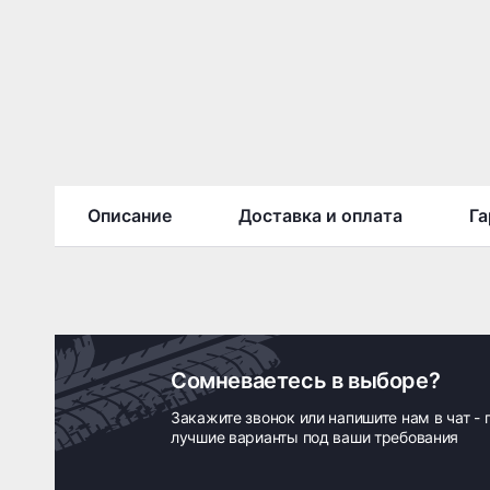
Описание
Доставка и оплата
Га
Сомневаетесь в выборе?
Закажите звонок или напишите нам в чат -
лучшие варианты под ваши требования