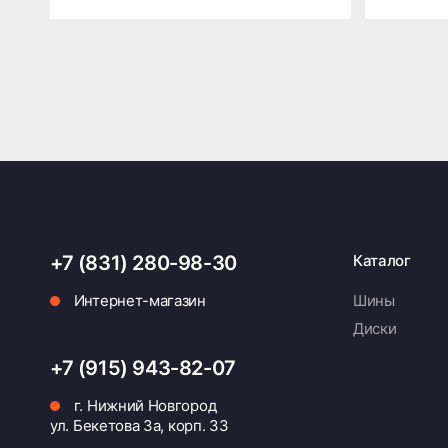
+7 (831) 280-98-30
Каталог
Интернет-магазин
Шины
Диски
+7 (915) 943-82-07
г. Нижний Новгород
ул. Бекетова 3а, корп. 33