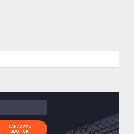
ЗАКАЗАТЬ
ЗВОНОК