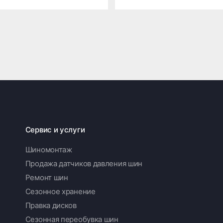
Сервис и услуги
Шиномонтаж
Продажа датчиков давления шин
Ремонт шин
Сезонное хранение
Правка дисков
Сезонная переобувка шин