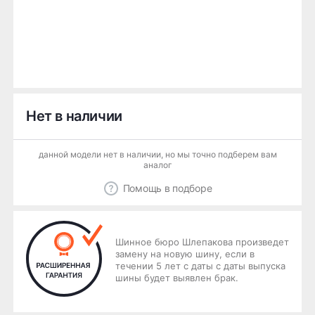
Нет в наличии
данной модели нет в наличии, но мы точно подберем вам
аналог
Помощь в подборе
Шинное бюро Шлепакова произведет
замену на новую шину, если в
течении 5 лет с даты с даты выпуска
шины будет выявлен брак.