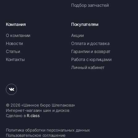
Подбор запчастей
Компания
Покупателям
О компании
Акции
Новости
Оплата и доставка
Статьи
Гарантии и возврат
Контакты
Работа с юрлицами
Личный кабинет
© 2026 «Шинное бюро Шлепакова»
Интернет-магазин шин и дисков
Сделано в
R.class
Политика обработки персональных данных
Пользовательское соглашение