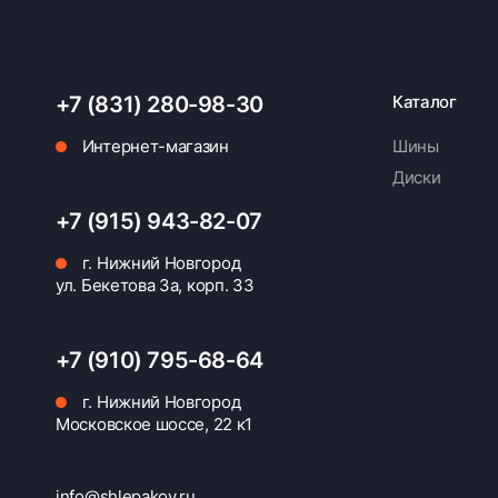
+7 (831) 280-98-30
Каталог
Интернет-магазин
Шины
Диски
+7 (915) 943-82-07
г. Нижний Новгород
ул. Бекетова 3а, корп. 33
+7 (910) 795-68-64
г. Нижний Новгород
Московское шоссе, 22 к1
info@shlepakov.ru