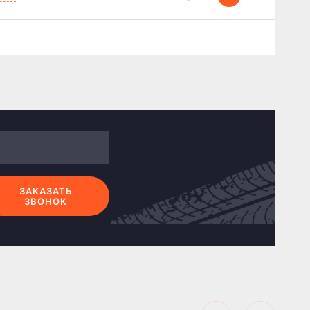
ЗАКАЗАТЬ
ЗВОНОК