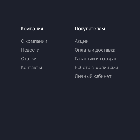
Компания
Покупателям
О компании
Акции
Новости
Оплата и доставка
Статьи
Гарантии и возврат
Контакты
Работа с юрлицами
Личный кабинет