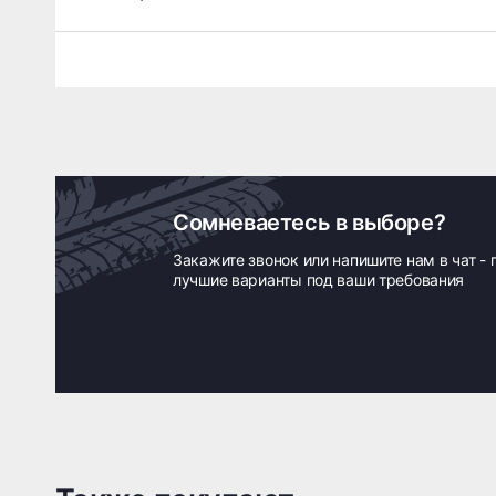
Сомневаетесь в выборе?
Закажите звонок или напишите нам в чат -
лучшие варианты под ваши требования