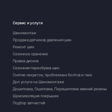
Сервис и услуги
Шиномонтаж
Продажа датчиков давления шин
Ремонт шин
Сезонное хранение
Правка дисков
Сезонная переобувка шин
Снятие секреток, проблемных болтов и гаек
Доп услуги на Шиномонтаже
Дошиповка, Ошиповка, Перешиповка зимней резины
Шумоизоляция покрышек
Подбор запчастей