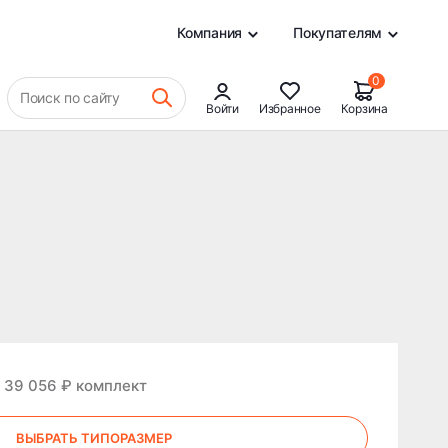
0
Компания
Покупателям
0
Поиск по сайту
Войти
Избранное
Корзина
т 39 056 ₽ комплект
ВЫБРАТЬ ТИПОРАЗМЕР