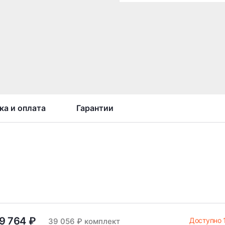
ка и оплата
Гарантии
9 764 ₽
Доступно 
39 056 ₽ комплект