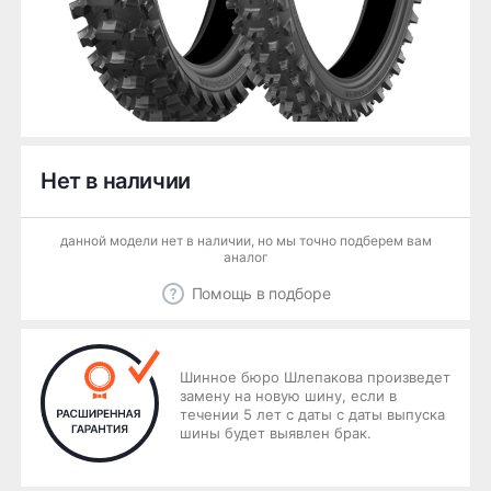
Нет в наличии
данной модели нет в наличии, но мы точно подберем вам
аналог
Помощь в подборе
Шинное бюро Шлепакова произведет
замену на новую шину, если в
течении 5 лет с даты с даты выпуска
шины будет выявлен брак.