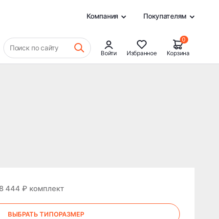
0
Компания
Покупателям
0
Поиск по сайту
Войти
Избранное
Корзина
28 444 ₽ комплект
ВЫБРАТЬ ТИПОРАЗМЕР