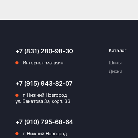
+7 (831) 280-98-30
Каталог
Интернет-магазин
Шины
Диски
+7 (915) 943-82-07
г. Нижний Новгород
ул. Бекетова 3а, корп. 33
+7 (910) 795-68-64
г. Нижний Новгород