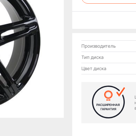
Производитель
Тип диска
Цвет диска