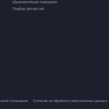
Шумоизоляция покрышек
Подбор запчастей
ьское соглашение
Согласие на обработку персональных данных