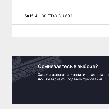
6x15 4x100 ET40 DIA60.1
Сомневаетесь в выборе?
Закажите звонок или напишите нам в чат -
лучшие варианты под ваши требования