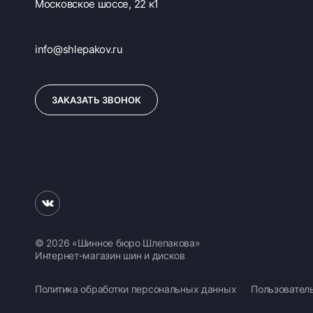
Московское шоссе, 22 к1
info@shlepakov.ru
ЗАКАЗАТЬ ЗВОНОК
© 2026 «Шинное бюро Шлепакова»
Интернет-магазин шин и дисков
Политика обработки персональных данных
Пользовател