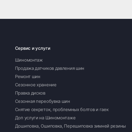
Сервис и услуги
Шиномонтаж
Продажа датчиков давления шин
Ремонт шин
Сезонное хранение
Правка дисков
Сезонная переобувка шин
Снятие секреток, проблемных болтов и гаек
Доп услуги на Шиномонтаже
Дошиповка, Ошиповка, Перешиповка зимней резины