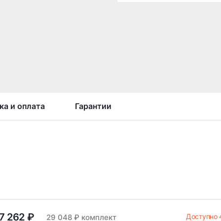
ка и оплата
Гарантии
7 262 ₽
Доступно 
29 048 ₽ комплект