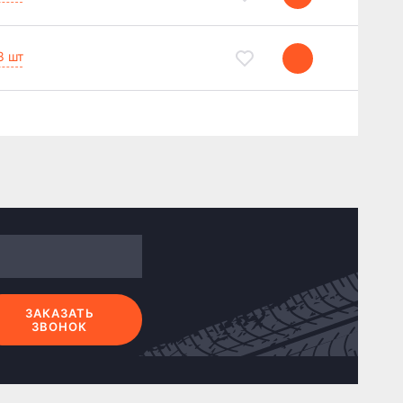
8 шт
ЗАКАЗАТЬ
ЗВОНОК