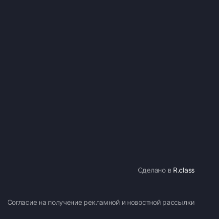
Сделано в
R.class
Согласие на получение рекламной и новостной рассылки