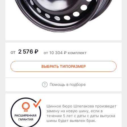
2 576 ₽
от
от 10 304 ₽ комплект
ВЫБРАТЬ ТИПОРАЗМЕР
Помощь в подборе
Шинное бюро Шлепакова произведет
замену на новую шину, если в
течении 5 лет с даты с даты выпуска
шины будет выявлен брак.