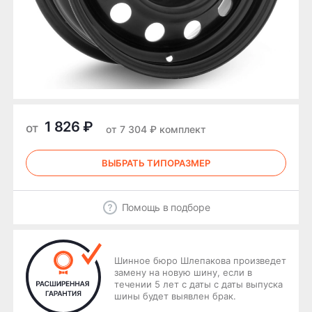
1 826 ₽
от
от 7 304 ₽ комплект
ВЫБРАТЬ ТИПОРАЗМЕР
Помощь в подборе
Шинное бюро Шлепакова произведет
замену на новую шину, если в
течении 5 лет с даты с даты выпуска
шины будет выявлен брак.