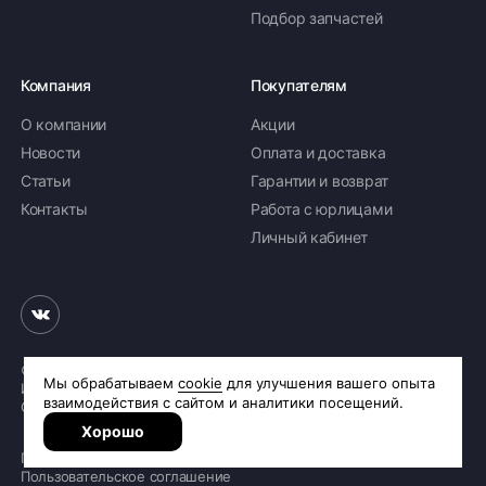
Подбор запчастей
Компания
Покупателям
О компании
Акции
Новости
Оплата и доставка
Статьи
Гарантии и возврат
Контакты
Работа с юрлицами
Личный кабинет
© 2026 «Шинное бюро Шлепакова»
Интернет-магазин шин и дисков
Сделано в
R.class
Политика обработки персональных данных
Пользовательское соглашение