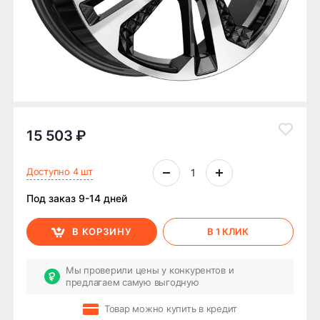
15 503 ₽
Доступно 4 шт
Под заказ 9-14 дней
В КОРЗИНУ
В 1 КЛИК
Мы проверили цены у конкурентов и
предлагаем самую выгодную
Товар можно купить в кредит