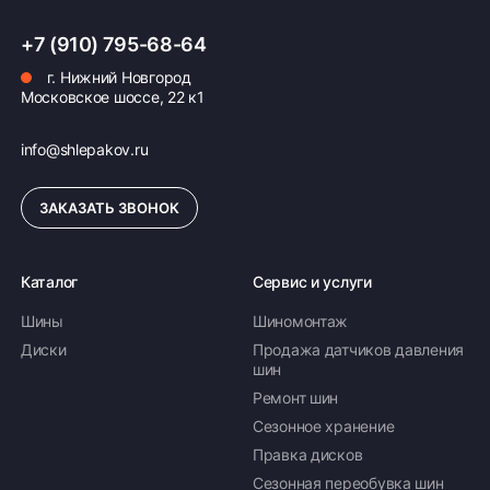
ПОДРОБНЕЕ ОБ ОПЛАТЕ
+7 (910) 795-68-64
г. Нижний Новгород
Московское шоссе, 22 к1
info@shlepakov.ru
ЗАКАЗАТЬ ЗВОНОК
Каталог
Сервис и услуги
Шины
Шиномонтаж
Диски
Продажа датчиков давления
шин
Ремонт шин
Сезонное хранение
Правка дисков
Сезонная переобувка шин