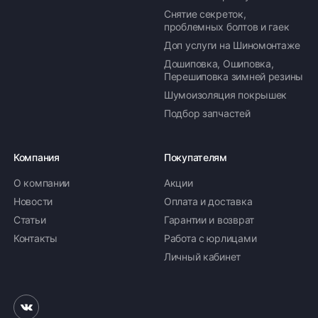
Снятие секреток,
проблемных болтов и гаек
Доп услуги на Шиномонтаже
Дошиповка, Ошиповка,
Перешиповка зимней резины
Шумоизоляция покрышек
Подбор запчастей
Компания
Покупателям
О компании
Акции
Новости
Оплата и доставка
Статьи
Гарантии и возврат
Контакты
Работа с юрлицами
Личный кабинет