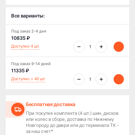
Все варианты:
Под заказ 2-4 дня
10835 ₽
Доступно 4 шт
Под заказ 9-14 дней
11335 ₽
Доступно > 40 шт
Бесплатная доставка
При покупке комплекта (4 шт.) шин, дисков
или колес в сборе, доставка по Нижнему
Новгороду до двери или до терминала ТК -
за наш счет*