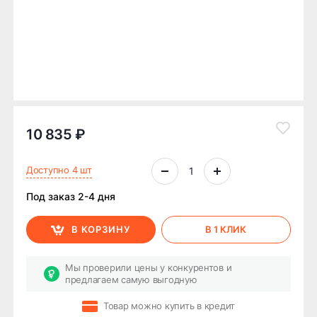
10 835 ₽
Доступно 4 шт
Под заказ 2-4 дня
В КОРЗИНУ
В 1 КЛИК
Мы проверили цены у конкурентов и
предлагаем самую выгодную
Товар можно купить в кредит