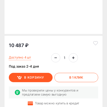
10 487 ₽
Доступно 4 шт
Под заказ 2-4 дня
В КОРЗИНУ
В 1 КЛИК
Мы проверили цены у конкурентов и
предлагаем самую выгодную
Товар можно купить в кредит