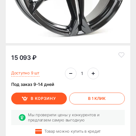
15 093 ₽
Доступно 9 шт
Под заказ 9-14 дней
В КОРЗИНУ
В 1 КЛИК
Мы проверили цены у конкурентов и
предлагаем самую выгодную
Товар можно купить в кредит