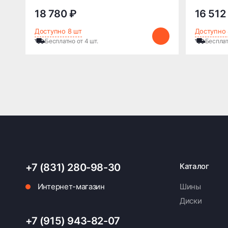
18 780 ₽
16 512
Доступно 8 шт
Доступно 
Бесплатно от 4 шт.
Бесплат
+7 (831) 280-98-30
Каталог
Интернет-магазин
Шины
Диски
+7 (915) 943-82-07