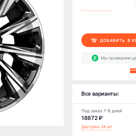
ДОБАВИТЬ
В 
Мы проверили це
Все варианты:
Под заказ 7-8 дней
18872 ₽
Доступно 24 шт