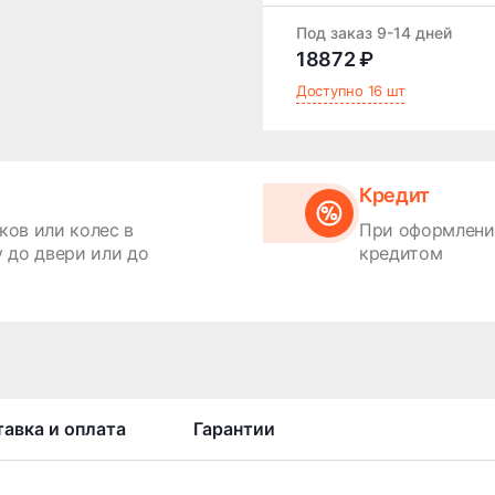
Под заказ 9-14 дней
18872 ₽
Доступно 16 шт
Кредит
ков или колес в
При оформлении
 до двери или до
кредитом
авка и оплата
Гарантии