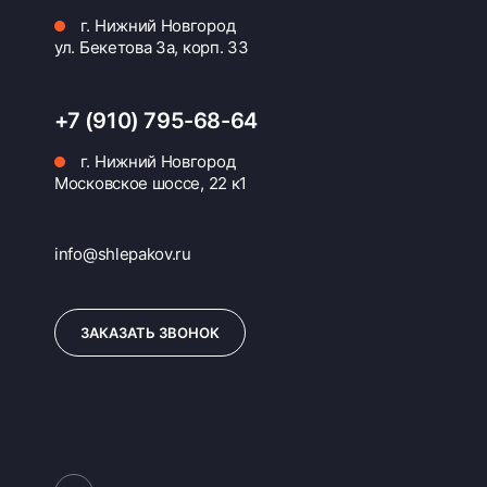
г. Нижний Новгород
ул. Бекетова 3а, корп. 33
+7 (910) 795-68-64
г. Нижний Новгород
Московское шоссе, 22 к1
info@shlepakov.ru
ЗАКАЗАТЬ ЗВОНОК