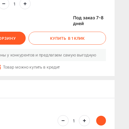
Под заказ 7-8
дней
КОРЗИНУ
КУПИТЬ
В 1 КЛИК
ны у конкурентов и предлагаем самую выгодную
Товар можно купить в кредит