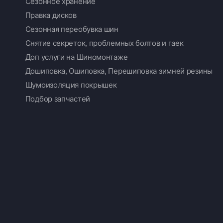
Сезонное хранение
Правка дисков
Сезонная переобувка шин
Снятие секреток, проблемных болтов и гаек
Доп услуги на Шиномонтаже
Дошиповка, Ошиповка, Перешиповка зимней резины
Шумоизоляция покрышек
Подбор запчастей