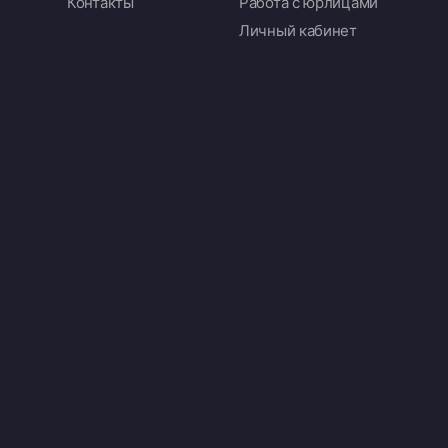
Контакты
Работа с юрлицами
Личный кабинет