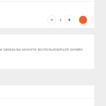
 заказа вы можете воспользоваться онлайн