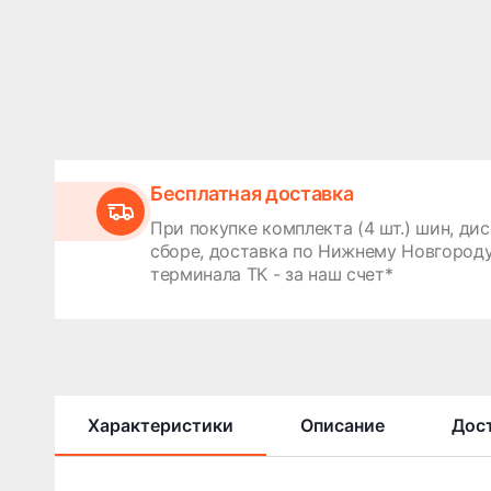
Бесплатная доставка
При покупке комплекта (4 шт.) шин, дис
сборе, доставка по Нижнему Новгороду
терминала ТК - за наш счет*
Характеристики
Описание
Дост