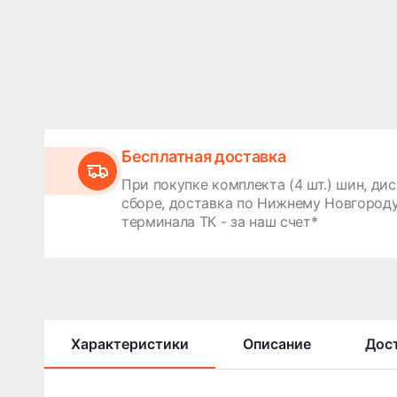
Бесплатная доставка
При покупке комплекта (4 шт.) шин, дис
сборе, доставка по Нижнему Новгороду
терминала ТК - за наш счет*
Характеристики
Описание
Дост