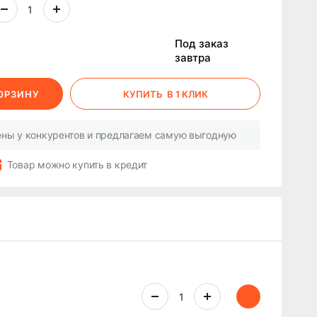
Под заказ
завтра
КОРЗИНУ
КУПИТЬ
В 1 КЛИК
ны у конкурентов и предлагаем самую выгодную
Товар можно купить в кредит