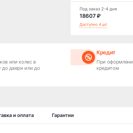
Под заказ 2-4 дня
18607 ₽
Доступно 4 шт
Кредит
ков или колес в
При оформлении
 до двери или до
кредитом
авка и оплата
Гарантии