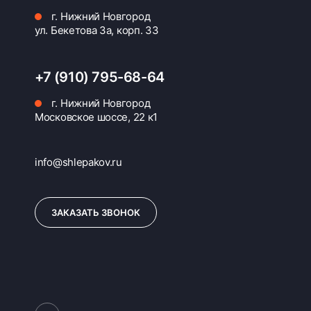
г. Нижний Новгород
ул. Бекетова 3а, корп. 33
+7 (910) 795-68-64
г. Нижний Новгород
Московское шоссе, 22 к1
info@shlepakov.ru
ЗАКАЗАТЬ ЗВОНОК