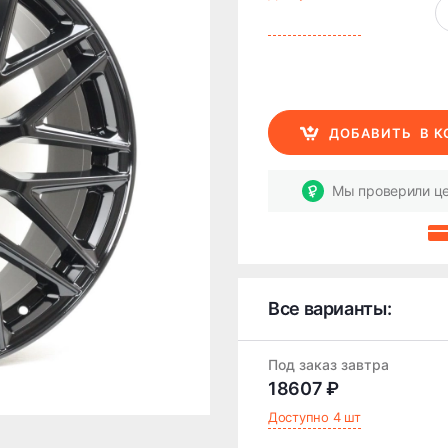
ДОБАВИТЬ
В 
Мы проверили це
Все варианты:
Под заказ завтра
18607 ₽
Доступно 4 шт