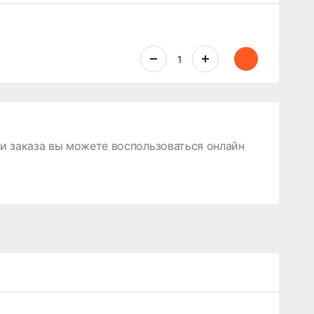
 заказа вы можете воспользоваться онлайн