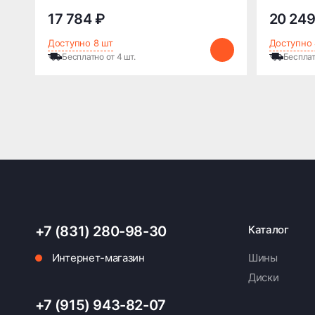
17 784 ₽
20 249
Доступно 8 шт
Доступно 
Бесплатно от 4 шт.
Бесплат
+7 (831) 280-98-30
Каталог
Интернет-магазин
Шины
Диски
+7 (915) 943-82-07