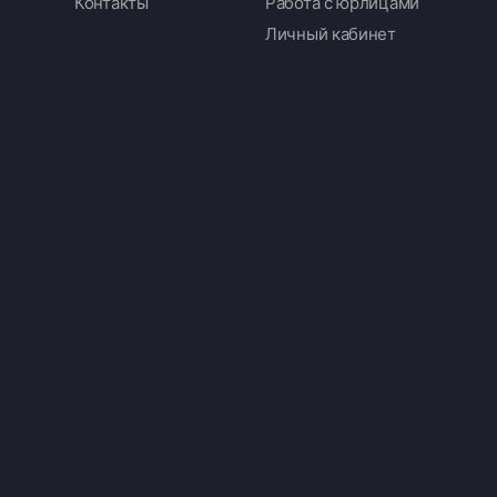
Контакты
Работа с юрлицами
Личный кабинет