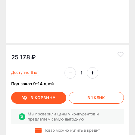
25 178 ₽
Доступно 6 шт
Под заказ 9-14 дней
В КОРЗИНУ
В 1 КЛИК
Мы проверили цены у конкурентов и
предлагаем самую выгодную
Товар можно купить в кредит