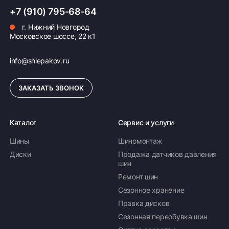
ПОДРОБНЕЕ ОБ ОПЛАТЕ
+7 (910) 795-68-64
г. Нижний Новгород
Московское шоссе, 22 к1
info@shlepakov.ru
ЗАКАЗАТЬ ЗВОНОК
Каталог
Сервис и услуги
Шины
Шиномонтаж
Диски
Продажа датчиков давления
шин
Ремонт шин
Сезонное хранение
Правка дисков
Сезонная переобувка шин