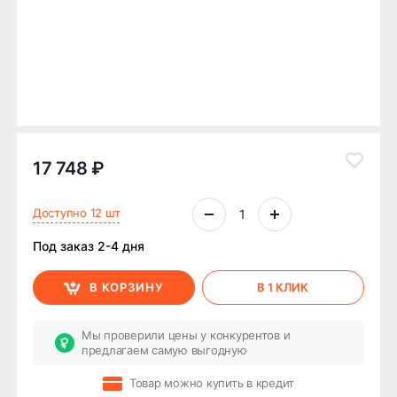
17 748 ₽
Доступно 12 шт
Под заказ 2-4 дня
В КОРЗИНУ
В 1 КЛИК
Мы проверили цены у конкурентов и
предлагаем самую выгодную
Товар можно купить в кредит