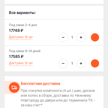
Все варианты:
Под заказ 2-4 дня
17748 ₽
Доступно 12 шт
Под заказ 9-14 дней
17585 ₽
Доступно 12 шт
Бесплатная доставка
При покупке комплекта (4 шт.) шин, дисков
или колес в сборе, доставка по Нижнему
Новгороду до двери или до терминала ТК -
за наш счет*