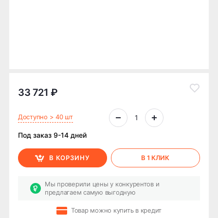
33 721 ₽
Доступно > 40 шт
Под заказ 9-14 дней
В КОРЗИНУ
В 1 КЛИК
Мы проверили цены у конкурентов и
предлагаем самую выгодную
Товар можно купить в кредит