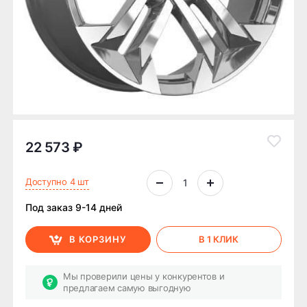
22 573 ₽
Доступно 4 шт
Под заказ 9-14 дней
В КОРЗИНУ
В 1 КЛИК
Мы проверили цены у конкурентов и
предлагаем самую выгодную