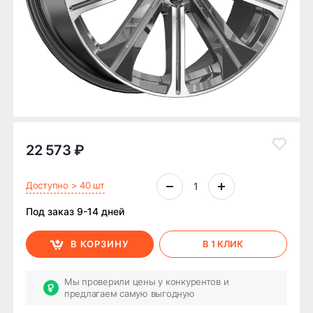
22 573 ₽
Доступно > 40 шт
Под заказ 9-14 дней
В КОРЗИНУ
В 1 КЛИК
Мы проверили цены у конкурентов и
предлагаем самую выгодную