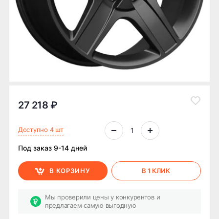
27 218 ₽
Доступно 4 шт
Под заказ 9-14 дней
В КОРЗИНУ
В 1 КЛИК
Мы проверили цены у конкурентов и
предлагаем самую выгодную