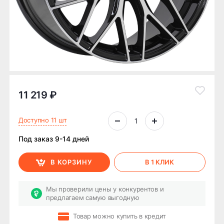
11 219 ₽
Доступно 11 шт
Под заказ 9-14 дней
В КОРЗИНУ
В 1 КЛИК
Мы проверили цены у конкурентов и
предлагаем самую выгодную
Товар можно купить в кредит