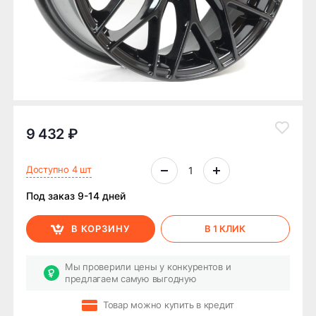
9 432 ₽
Доступно 4 шт
Под заказ 9-14 дней
В КОРЗИНУ
В 1 КЛИК
Мы проверили цены у конкурентов и
предлагаем самую выгодную
Товар можно купить в кредит