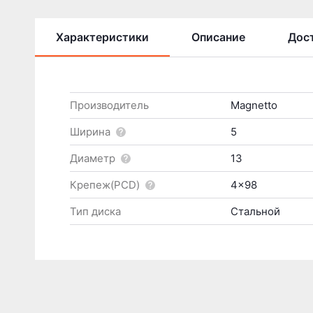
Характеристики
Описание
Дост
Производитель
Magnetto
Ширина
5
Диаметр
13
Крепеж(PCD)
4x98
Тип диска
Стальной