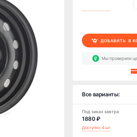
ДОБАВИТЬ
В 
Мы проверили це
Все варианты:
Под заказ завтра
1880 ₽
Доступно 4 шт