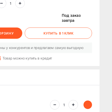
Под заказ
завтра
КОРЗИНУ
КУПИТЬ
В 1 КЛИК
ны у конкурентов и предлагаем самую выгодную
Товар можно купить в кредит