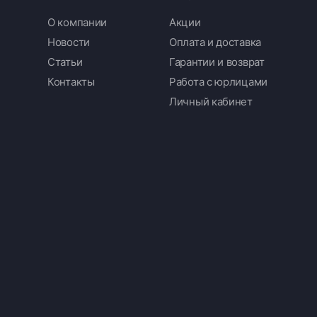
О компании
Акции
Новости
Оплата и доставка
Статьи
Гарантии и возврат
Контакты
Работа с юрлицами
Личный кабинет