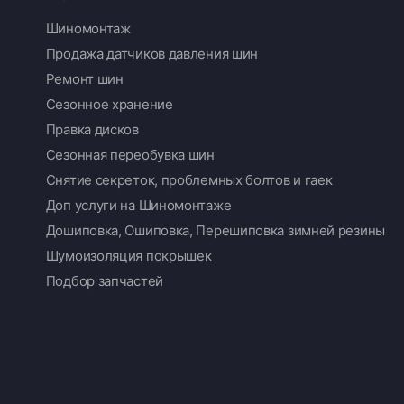
Шиномонтаж
Продажа датчиков давления шин
Ремонт шин
Сезонное хранение
Правка дисков
Сезонная переобувка шин
Снятие секреток, проблемных болтов и гаек
Доп услуги на Шиномонтаже
Дошиповка, Ошиповка, Перешиповка зимней резины
Шумоизоляция покрышек
Подбор запчастей