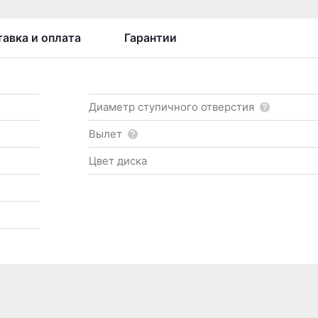
авка и оплата
Гарантии
Диаметр ступичного отверстия
Вылет
Цвет диска