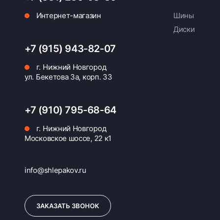
Интернет-магазин
Шины
Диски
+7 (915) 943-82-07
г. Нижний Новгород
ул. Бекетова 3а, корп. 33
+7 (910) 795-68-64
г. Нижний Новгород
Московское шоссе, 22 к1
info@shlepakov.ru
ЗАКАЗАТЬ ЗВОНОК