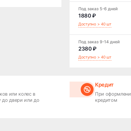
Под заказ 5-6 дней
1880 ₽
Доступно > 40 шт
Под заказ 9-14 дней
2380 ₽
Доступно > 40 шт
Кредит
ков или колес в
При оформлении
 до двери или до
кредитом