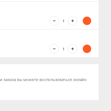
 заказа вы можете воспользоваться онлайн