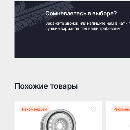
Сомневаетесь в выборе?
Закажите звонок или напишите нам в чат -
лучшие варианты под ваши требования
Похожие товары
Рекомендуем
Рекомен