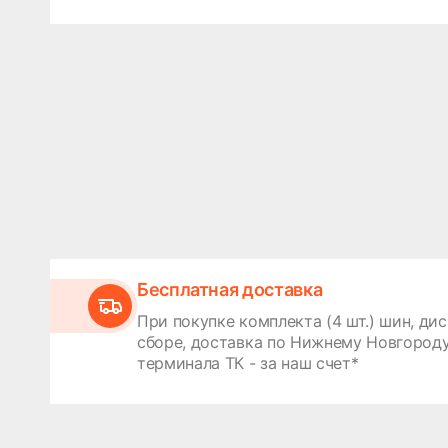
Бесплатная доставка
При покупке комплекта (4 шт.) шин, дис
сборе, доставка по Нижнему Новгороду
терминала ТК - за наш счет*