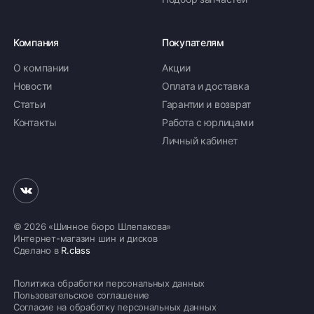
Компания
Покупателям
О компании
Акции
Новости
Оплата и доставка
Статьи
Гарантии и возврат
Контакты
Работа с юрлицами
Личный кабинет
© 2026 «Шинное бюро Шлепакова»
Интернет-магазин шин и дисков
Сделано в
R.class
Политика обработки персональных данных
Пользовательское соглашение
Согласие на обработку персональных данных