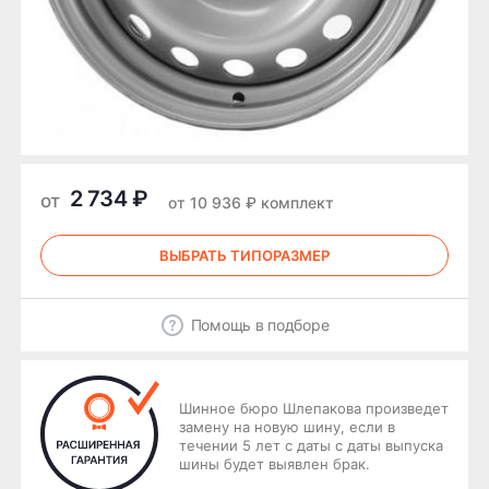
2 734 ₽
от
от 10 936 ₽ комплект
ВЫБРАТЬ ТИПОРАЗМЕР
Помощь в подборе
Шинное бюро Шлепакова произведет
замену на новую шину, если в
течении 5 лет с даты с даты выпуска
шины будет выявлен брак.