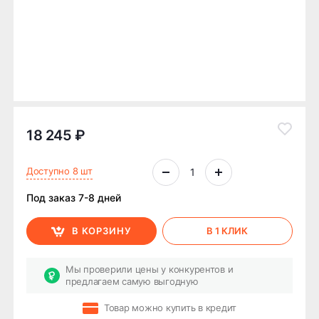
18 245 ₽
Доступно 8 шт
Под заказ 7-8 дней
В КОРЗИНУ
В 1 КЛИК
Мы проверили цены у конкурентов и
предлагаем самую выгодную
Товар можно купить в кредит