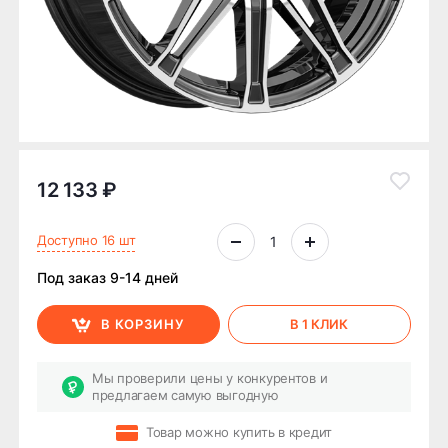
12 133 ₽
Доступно 16 шт
Под заказ 9-14 дней
В КОРЗИНУ
В 1 КЛИК
Мы проверили цены у конкурентов и
предлагаем самую выгодную
Товар можно купить в кредит